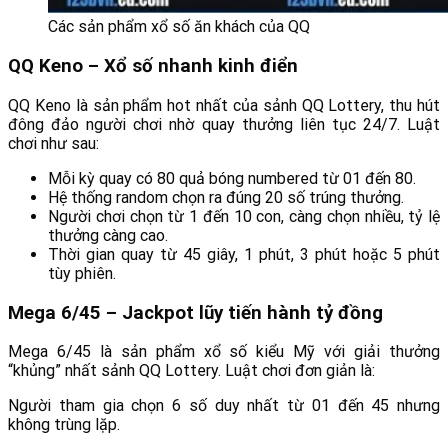
Các sản phẩm xổ số ăn khách của QQ
QQ Keno – Xổ số nhanh kinh điển
QQ Keno là sản phẩm hot nhất của sảnh QQ Lottery, thu hút
đông đảo người chơi nhờ quay thưởng liên tục 24/7. Luật
chơi như sau:
Mỗi kỳ quay có 80 quả bóng numbered từ 01 đến 80.
Hệ thống random chọn ra đúng 20 số trúng thưởng.
Người chơi chọn từ 1 đến 10 con, càng chọn nhiều, tỷ lệ
thưởng càng cao.
Thời gian quay từ 45 giây, 1 phút, 3 phút hoặc 5 phút
tùy phiên.
Mega 6/45 – Jackpot lũy tiến hành tỷ đồng
Mega 6/45 là sản phẩm xổ số kiểu Mỹ với giải thưởng
“khủng” nhất sảnh QQ Lottery. Luật chơi đơn giản là:
Người tham gia chọn 6 số duy nhất từ 01 đến 45 nhưng
không trùng lặp.