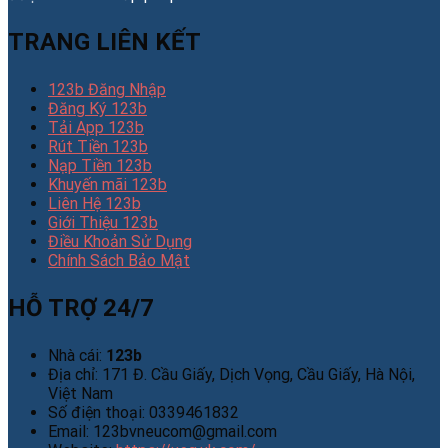
TRANG LIÊN KẾT
123b Đăng Nhập
Đăng Ký 123b
Tải App 123b
Rút Tiền 123b
Nạp Tiền 123b
Khuyến mãi 123b
Liên Hệ 123b
Giới Thiệu 123b
Điều Khoản Sử Dụng
Chính Sách Bảo Mật
HỖ TRỢ 24/7
Nhà cái:
123b
Địa chỉ: 171 Đ. Cầu Giấy, Dịch Vọng, Cầu Giấy, Hà Nội,
Việt Nam
Số điện thoại: 0339461832
Email:
123bvneucom@gmail.com