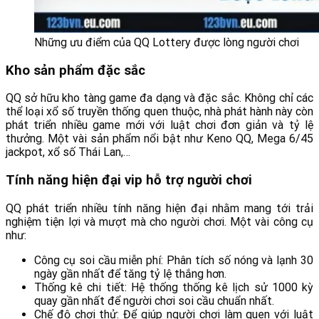
Những ưu điểm của QQ Lottery được lòng người chơi
Kho sản phẩm đặc sắc
QQ sở hữu kho tàng game đa dạng và đặc sắc. Không chỉ các
thể loại xổ số truyền thống quen thuộc, nhà phát hành này còn
phát triển nhiều game mới với luật chơi đơn giản và tỷ lệ
thưởng. Một vài sản phẩm nổi bật như Keno QQ, Mega 6/45
jackpot, xổ số Thái Lan,…
Tính năng hiện đại vip hỗ trợ người chơi
QQ phát triển nhiều tính năng hiện đại nhằm mang tới trải
nghiệm tiện lợi và mượt mà cho người chơi. Một vài công cụ
như:
Công cụ soi cầu miễn phí: Phân tích số nóng và lạnh 30
ngày gần nhất để tăng tỷ lệ thắng hơn.
Thống kê chi tiết: Hệ thống thống kê lịch sử 1000 kỳ
quay gần nhất để người chơi soi cầu chuẩn nhất.
Chế độ chơi thử: Để giúp người chơi làm quen với luật