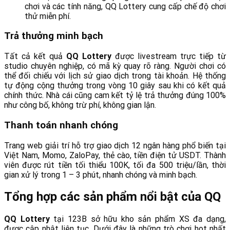
chơi và các tính năng, QQ Lottery cung cấp chế độ chơi
thử miễn phí.
Trả thưởng minh bạch
Tất cả kết quả
QQ Lottery
được livestream trực tiếp từ
studio chuyên nghiệp, có mã kỳ quay rõ ràng. Người chơi có
thể đối chiếu với lịch sử giao dịch trong tài khoản. Hệ thống
tự động cộng thưởng trong vòng 10 giây sau khi có kết quả
chính thức. Nhà cái cũng cam kết tỷ lệ trả thưởng đúng 100%
như công bố, không trừ phí, không gian lận.
Thanh toán nhanh chóng
Trang web giải trí hỗ trợ giao dịch 12 ngân hàng phổ biến tại
Việt Nam, Momo, ZaloPay, thẻ cào, tiền điện tử USDT. Thành
viên được rút tiền tối thiểu 100K, tối đa 500 triệu/lần, thời
gian xử lý trong 1 – 3 phút, nhanh chóng và minh bạch.
Tổng hợp các sản phẩm nổi bật của QQ
QQ Lottery
tại 123B sở hữu kho sản phẩm XS đa dạng,
được cập nhật liên tục. Dưới đây là những trò chơi hot nhất