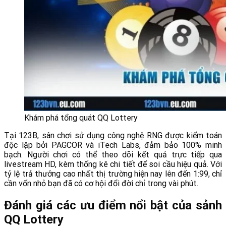
Khám phá tổng quát QQ Lottery
Tại 123B, sân chơi sử dụng công nghệ RNG được kiểm toán
độc lập bởi PAGCOR và iTech Labs, đảm bảo 100% minh
bạch. Người chơi có thể theo dõi kết quả trực tiếp qua
livestream HD, kèm thống kê chi tiết để soi cầu hiệu quả. Với
tỷ lệ trả thưởng cao nhất thị trường hiện nay lên đến 1:99, chỉ
cần vốn nhỏ bạn đã có cơ hội đổi đời chỉ trong vài phút.
Đánh giá các ưu điểm nổi bật của sảnh
QQ Lottery