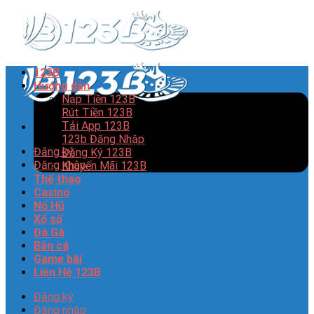
Bỏ
qua
nội
dung
123B
Hướng dẫn
Nạp Tiền 123B
Rút Tiền 123B
Tải App 123B
123b Đăng Nhập
Đăng ký
Đăng Ký 123B
Đăng nhập
Khuyến Mãi 123B
Thể thao
Casino
Nổ Hũ
Xổ số
Đá Gà
Bắn cá
Game bài
Liên Hệ 123B
Đăng ký
Đăng nhập