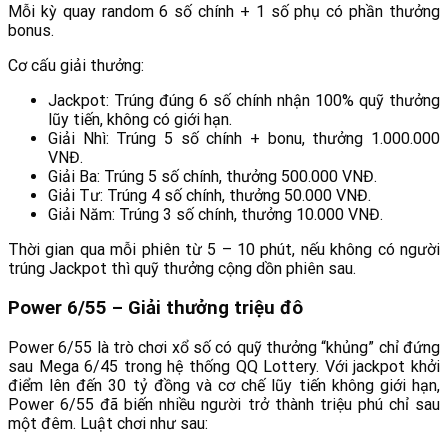
Mỗi kỳ quay random 6 số chính + 1 số phụ có phần thưởng
bonus.
Cơ cấu giải thưởng:
Jackpot: Trúng đúng 6 số chính nhận 100% quỹ thưởng
lũy tiến, không có giới hạn.
Giải Nhì: Trúng 5 số chính + bonu, thưởng 1.000.000
VNĐ.
Giải Ba: Trúng 5 số chính, thưởng 500.000 VNĐ.
Giải Tư: Trúng 4 số chính, thưởng 50.000 VNĐ.
Giải Năm: Trúng 3 số chính, thưởng 10.000 VNĐ.
Thời gian qua mỗi phiên từ 5 – 10 phút, nếu không có người
trúng Jackpot thì quỹ thưởng cộng dồn phiên sau.
Power 6/55 – Giải thưởng triệu đô
Power 6/55 là trò chơi xổ số có quỹ thưởng “khủng” chỉ đứng
sau Mega 6/45 trong hệ thống QQ Lottery. Với jackpot khởi
điểm lên đến 30 tỷ đồng và cơ chế lũy tiến không giới hạn,
Power 6/55 đã biến nhiều người trở thành triệu phú chỉ sau
một đêm. Luật chơi như sau: