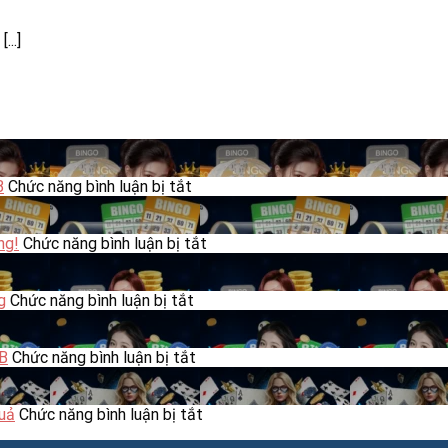
...]
ở
B
Chức năng bình luận bị tắt
TP
Lottery
–
ở
ng!
Chức năng bình luận bị tắt
Sảnh
QQ
Quay
Lottery
Số
ở
–
g
Chức năng bình luận bị tắt
Ăn
Xổ
Sảnh
Khách
Số
Xổ
Hàng
Bingo
ở
Số
3B
Chức năng bình luận bị tắt
Đầu
–
Xổ
Trực
Tại
Thử
Số
Tuyến
123B
Vận
Miền
ở
Uy
uả
Chức năng bình luận bị tắt
May
Bắc
Poker
Tín,