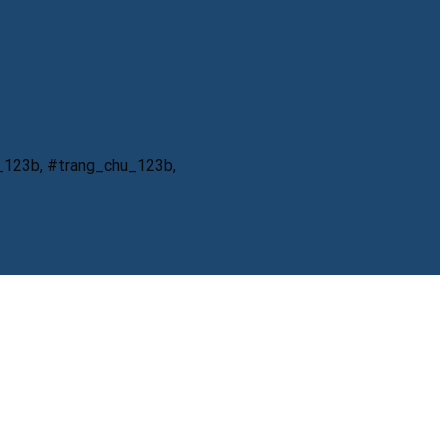
_123b, #trang_chu_123b,