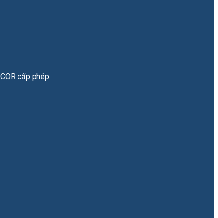
AGCOR cấp phép.