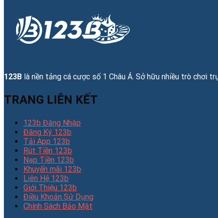
123B
là nền tảng cá cược số 1 Châu Á. Sở hữu nhiều trò chơi tr
TRANG LIÊN KẾT
123b Đăng Nhập
Đăng Ký 123b
Tải App 123b
Rút Tiền 123b
Nạp Tiền 123b
Khuyến mãi 123b
Liên Hệ 123b
Giới Thiệu 123b
Điều Khoản Sử Dụng
Chính Sách Bảo Mật