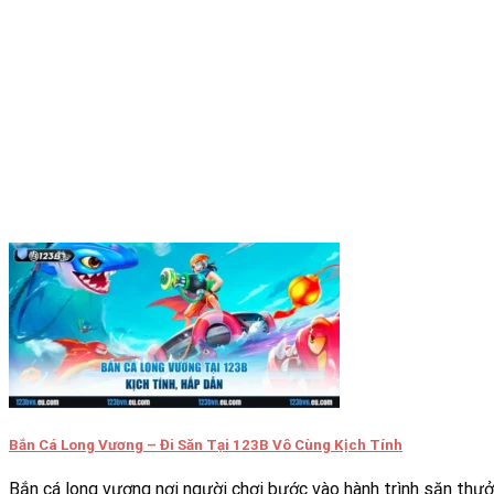
Bắn Cá Long Vương – Đi Săn Tại 123B Vô Cùng Kịch Tính
Bắn cá long vương nơi người chơi bước vào hành trình săn thưởng